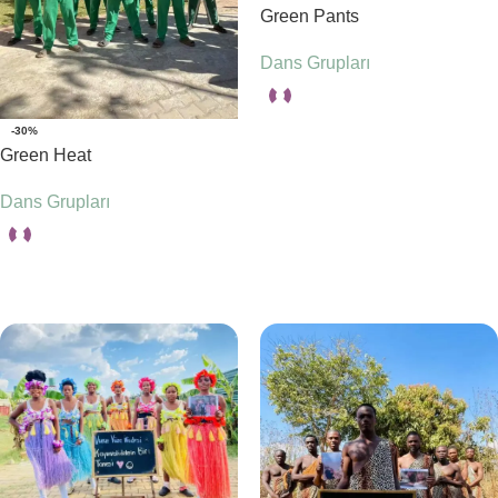
Green Pants
Dans Grupları
-30%
Seçenekler
Green Heat
Dans Grupları
Seçenekler