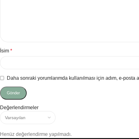
İsim
*
Daha sonraki yorumlarımda kullanılması için adım, e-posta a
Değerlendirmeler
Henüz değerlendirme yapılmadı.