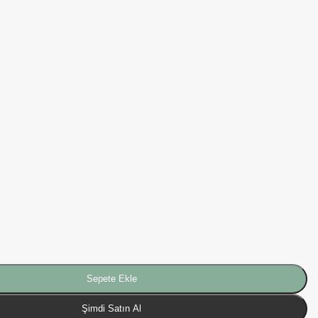
Sepete Ekle
Şimdi Satın Al