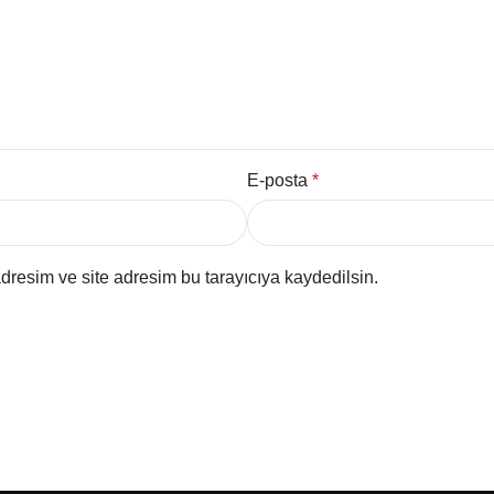
E-posta
*
dresim ve site adresim bu tarayıcıya kaydedilsin.