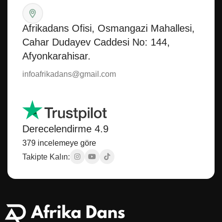
Afrikadans Ofisi, Osmangazi Mahallesi,
Cahar Dudayev Caddesi No: 144,
Afyonkarahisar.
infoafrikadans@gmail.com
Derecelendirme 4.9
379 incelemeye göre
Takipte Kalın: