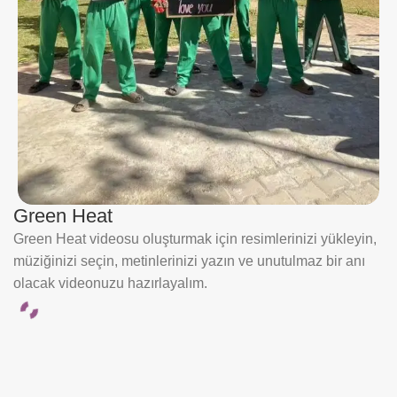
Green Heat
Green Heat videosu oluşturmak için resimlerinizi yükleyin,
müziğinizi seçin, metinlerinizi yazın ve unutulmaz bir anı
olacak videonuzu hazırlayalım.