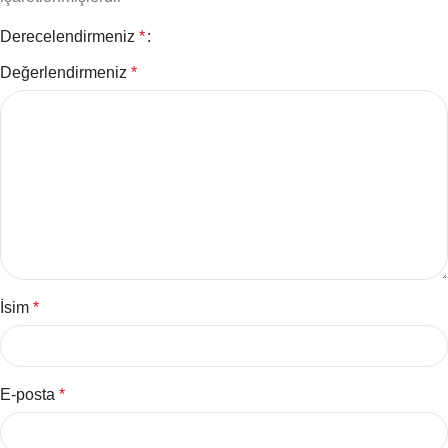
Derecelendirmeniz
*
Değerlendirmeniz
*
İsim
*
E-posta
*