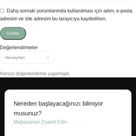
Daha sonraki yorumlarımda kullanılması için adım, e-posta
adresim ve site adresim bu tarayıcıya kaydedilsin.
Değerlendirmeler
Henüz değerlendirme yapılmadı.
Nereden başlayacağınızı bilmiyor
musunuz?
Mağazamızı Ziyaret Edin