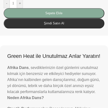
-
+
Sepete Ekle
Şimdi Satın Al
Green Heat ile Unutulmaz Anlar Yaratın!
Afrika Dans
, sevdiklerinizin özel günlerini unutulmaz
kılmak için benzersiz ve etkileyici hediyeler sunuyor.
Afrika’nın kalbinden gelen dansçılarımız, doğum günü,
yıl dönümü, tebrik ve daha birçok özel anınızı eşsiz
kılacak performanslarla kutlamalarınıza renk katıyor.
Neden Afrika Dans?