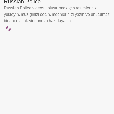
Russian Police
Russian Police videosu oluşturmak için resimlerinizi
yükleyin, müziğinizi seçin, metinlerinizi yazın ve unutulmaz
bir anı olacak videonuzu hazırlayalım.