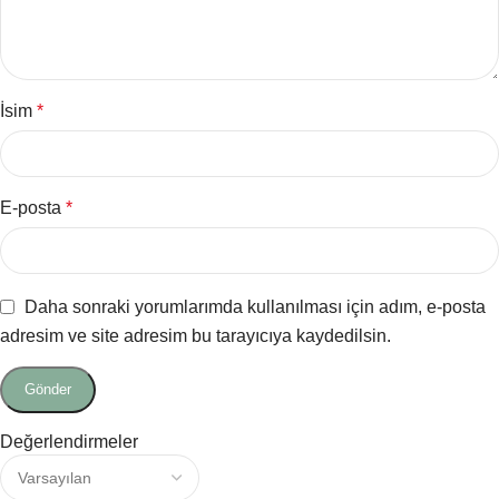
İsim
*
E-posta
*
Daha sonraki yorumlarımda kullanılması için adım, e-posta
adresim ve site adresim bu tarayıcıya kaydedilsin.
Değerlendirmeler