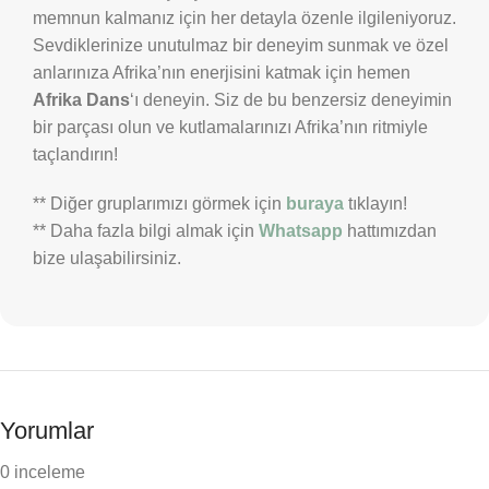
memnun kalmanız için her detayla özenle ilgileniyoruz.
Sevdiklerinize unutulmaz bir deneyim sunmak ve özel
anlarınıza Afrika’nın enerjisini katmak için hemen
Afrika Dans
‘ı deneyin. Siz de bu benzersiz deneyimin
bir parçası olun ve kutlamalarınızı Afrika’nın ritmiyle
taçlandırın!
** Diğer gruplarımızı görmek için
buraya
tıklayın!
** Daha fazla bilgi almak için
Whatsapp
hattımızdan
bize ulaşabilirsiniz.
Yorumlar
0 inceleme