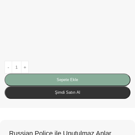
Sepete Ekle
Şimdi Satın Al
Russian Police ile Unutulmaz Anlar