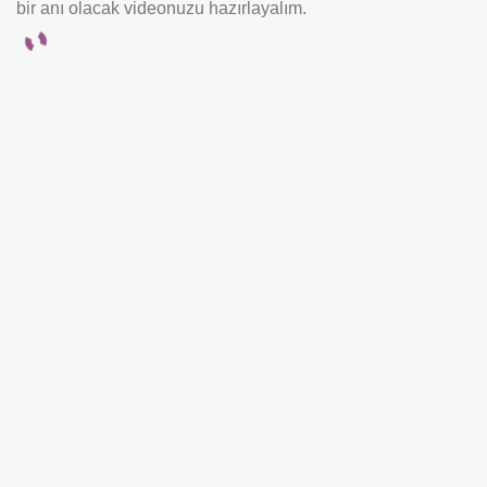
bir anı olacak videonuzu hazırlayalım.