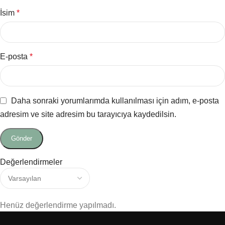
İsim
*
E-posta
*
Daha sonraki yorumlarımda kullanılması için adım, e-posta
adresim ve site adresim bu tarayıcıya kaydedilsin.
Değerlendirmeler
Henüz değerlendirme yapılmadı.