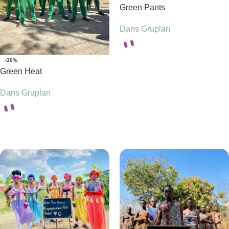
Green Pants
Dans Grupları
-30%
Seçenekler
Green Heat
Dans Grupları
Seçenekler