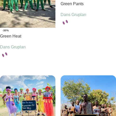
Green Pants
Dans Grupları
-30%
Seçenekler
Green Heat
Dans Grupları
Seçenekler