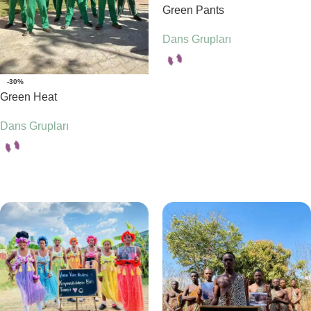
Green Pants
Dans Grupları
-30%
Seçenekler
Green Heat
Dans Grupları
Seçenekler